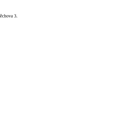
ěchova 3.