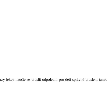
rzy lekce naučte se bruslit odpolední pro děti správné bruslení tanec