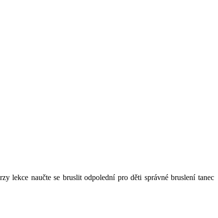
rzy lekce naučte se bruslit odpolední pro děti správné bruslení tanec