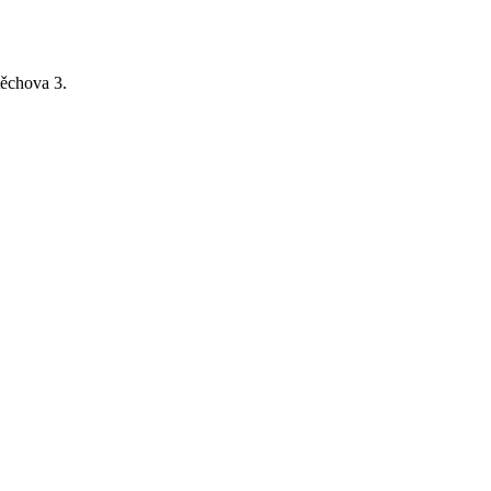
ěchova 3.