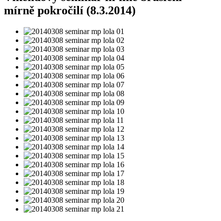
mírně pokročilí (8.3.2014)