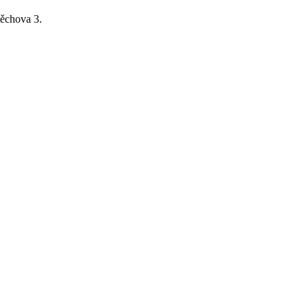
ěchova 3.